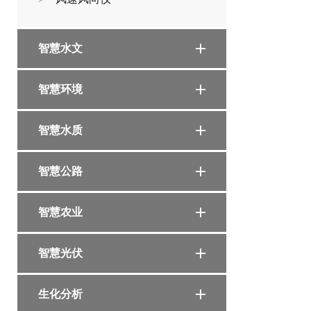
智慧水文
智慧环境
智慧水质
智慧公路
智慧农业
智慧光伏
生化分析