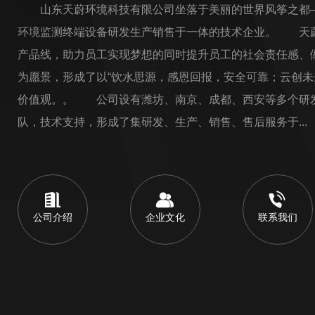
山东天蔚环境科技有限公司坐落于美丽的世界风筝之都—
环境监测终端设备研发生产销售于一体的技术企业。 天
产品线，助力员工实现梦想的同时提升员工的社会责任感、
为愿景，形成了以“饮水思源，感恩回报，安全可靠；云创未
价值观。。 公司设有潍坊、南京、成都、西安等多个研
队，技术支持，形成了集研发、生产、销售、售后服务于...
公司介绍
企业文化
联系我们