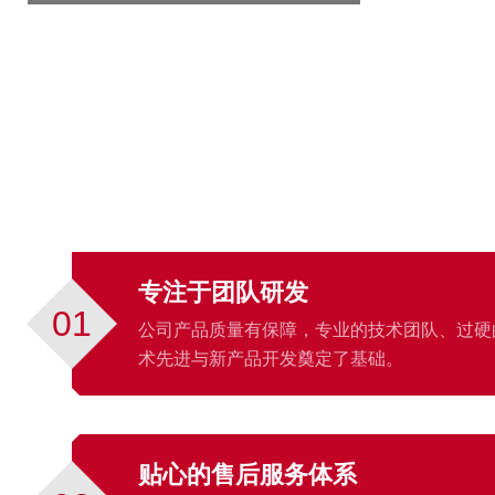
专注于团队研发
01
公司产品质量有保障，专业的技术团队、过硬
术先进与新产品开发奠定了基础。
贴心的售后服务体系