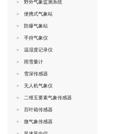
野外气象监测系统
便携式气象站
防爆气象站
手持气象仪
温湿度记录仪
雨雪量计
雪深传感器
无人机气象仪
二维五要素气象传感器
百叶箱传感器
微气象传感器
风速风向仪