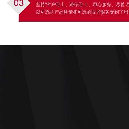
03
坚持“客户至上、诚信至上、用心服务、尽善 
以可靠的产品质量和可靠的技术服务受到了用