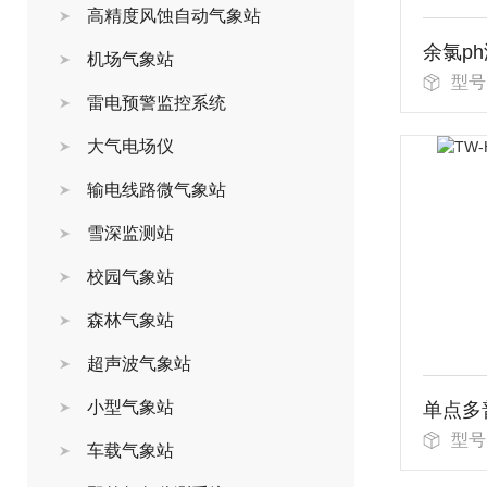
高精度风蚀自动气象站
余氯p
机场气象站
型号
雷电预警监控系统
大气电场仪
输电线路微气象站
雪深监测站
校园气象站
森林气象站
超声波气象站
小型气象站
单点多
型号
车载气象站