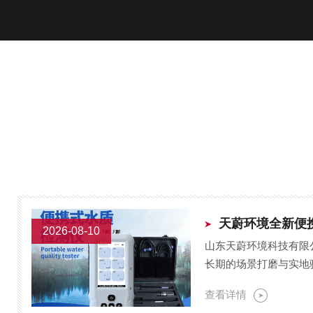
2026-08-10
山东天蔚环境科技有限
长期的场景打磨与实地
水质检测需求打造的设
查看详情
局限...