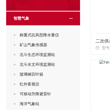
智慧气象
称重式抗风型降水量仪
二次供
矿山气象传感器
型号
北斗生态环境监测站
北斗水文环境监测站
玻璃钢百叶箱
红外夜视仪
可移动升降避雷针
海洋气象站