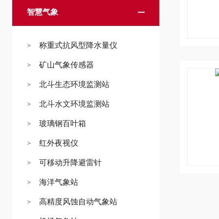
智慧气象
称重式抗风型降水量仪
矿山气象传感器
北斗生态环境监测站
北斗水文环境监测站
玻璃钢百叶箱
红外夜视仪
可移动升降避雷针
海洋气象站
高精度风蚀自动气象站