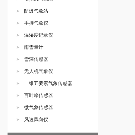
防爆气象站
手持气象仪
温湿度记录仪
雨雪量计
雪深传感器
无人机气象仪
二维五要素气象传感器
百叶箱传感器
微气象传感器
风速风向仪