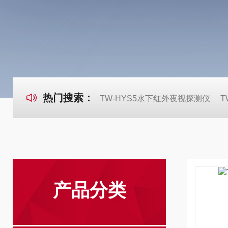
热门搜索：
TW-HYS5水下红外夜视探测仪
T
产品分类