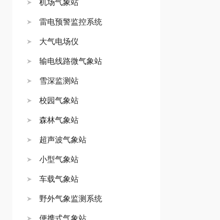
机场气象站
雷电预警监控系统
大气电场仪
输电线路微气象站
雪深监测站
校园气象站
森林气象站
超声波气象站
小型气象站
车载气象站
野外气象监测系统
便携式气象站