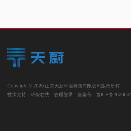
Copyright © 2026 山东天蔚环境科技有限公司版权所有
技术支持：
环保在线
管理登录
备案号：
鲁ICP备202300