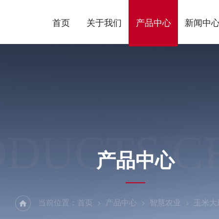
首页
关于我们
产品中心
新闻中
ODUCTS C
产品中心
当前位置：
首页
产品中心
智慧农业
玉米大