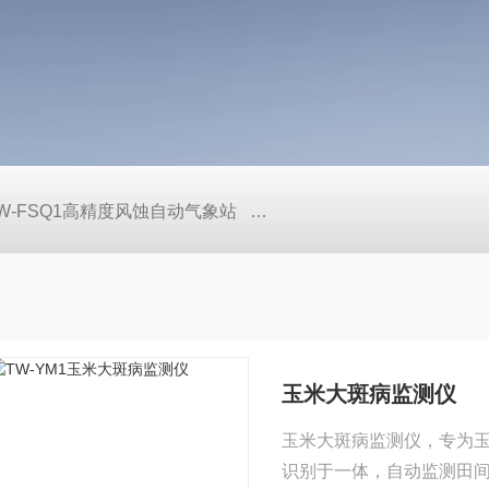
W-FSQ1高精度风蚀自动气象站
TW-LS6+手持式声学多普勒
玉米大斑病监测仪
玉米大斑病监测仪，专为玉
识别于一体，自动监测田