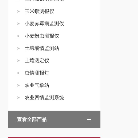
玉米螟测报仪
小麦赤霉病监测仪
小麦蚜虫测报仪
土壤墒情监测站
土壤测定仪
虫情测报灯
农业气象站
农业四情监测系统
查看全部产品