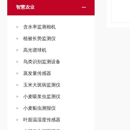
智慧农业
含水率监测相机
植被长势监测仪
高光谱球机
鸟类识别监测设备
蒸发量传感器
玉米大斑病监测仪
小麦吸浆虫监测仪
小麦黏虫测报仪
叶面温湿度传感器