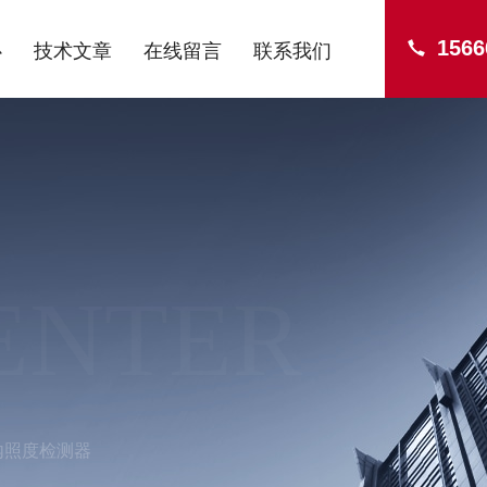
1566
心
技术文章
在线留言
联系我们
ENTER
内照度检测器