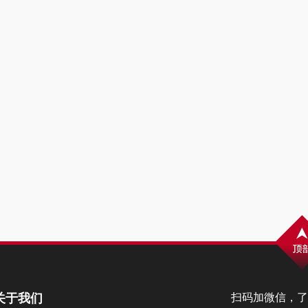
关于我们
扫码加微信，了