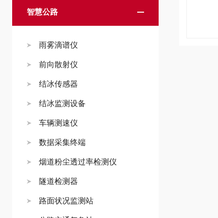
智慧公路
雨雾滴谱仪
前向散射仪
结冰传感器
结冰监测设备
车辆测速仪
数据采集终端
烟道粉尘透过率检测仪
隧道检测器
路面状况监测站