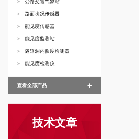
公路交通气象站
路面状况传感器
能见度传感器
能见度监测站
隧道洞内照度检测器
能见度检测仪
查看全部产品
技术文章