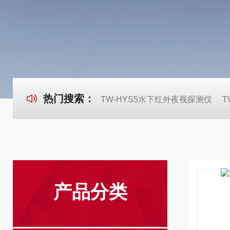
热门搜索：
TW-HYS5水下红外夜视探测仪
T
产品分类