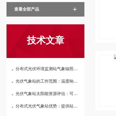
查看全部产品
技术文章
分布式光伏环境监测站气象辐照实时采集：提升分布式能源利用效率
光伏气象站的工作范围：温度响应范围覆盖-40℃至+70℃，确保数据可靠性
光伏气象站太阳能资源评估：可动态预测短期辐照变化，提升发电潜力测算精度
分布式光伏气象站优势：提供站点级的精准气象数据，大幅提升发电量预测精度