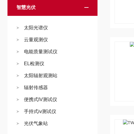
智慧光伏
太阳光谱仪
云量观测仪
电能质量测试仪
EL检测仪
太阳辐射观测站
辐射传感器
便携式IV测试仪
手持式iv测试仪
光伏气象站