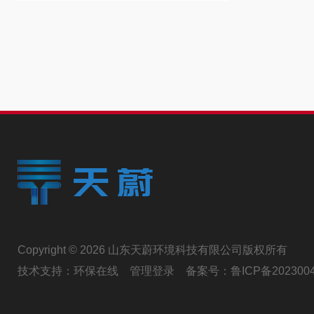
Copyright © 2026 山东天蔚环境科技有限公司版权所有
技术支持：
环保在线
管理登录
备案号：
鲁ICP备202300