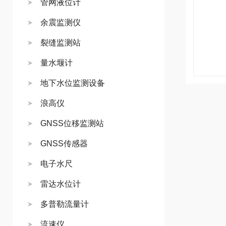
管网液位计
余震监测仪
裂缝监测站
量水堰计
地下水位监测设备
浪高仪
GNSS位移监测站
GNSS传感器
电子水尺
雷达水位计
多普勒流量计
流速仪