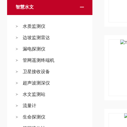
智慧水文
水质监测仪
边坡监测雷达
漏电探测仪
管网遥测终端机
卫星接收设备
超声波测深仪
水文监测站
流量计
生命探测仪