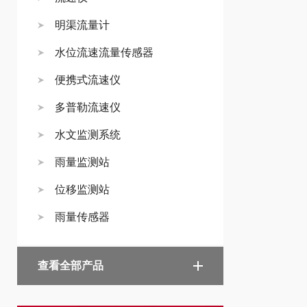
明渠流量计
水位流速流量传感器
便携式流速仪
多普勒流速仪
水文监测系统
雨量监测站
位移监测站
雨量传感器
查看全部产品