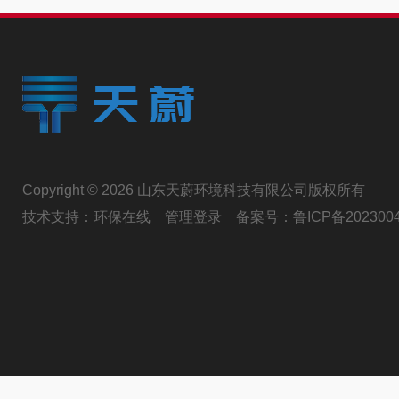
Copyright © 2026 山东天蔚环境科技有限公司版权所有
技术支持：
环保在线
管理登录
备案号：
鲁ICP备202300