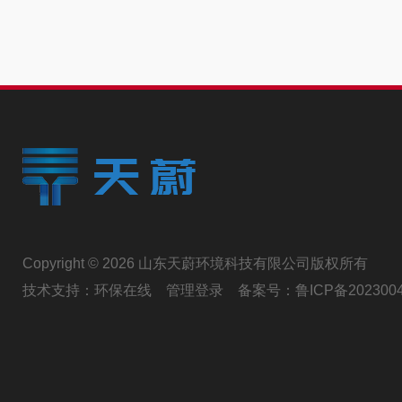
Copyright © 2026 山东天蔚环境科技有限公司版权所有
技术支持：
环保在线
管理登录
备案号：
鲁ICP备202300