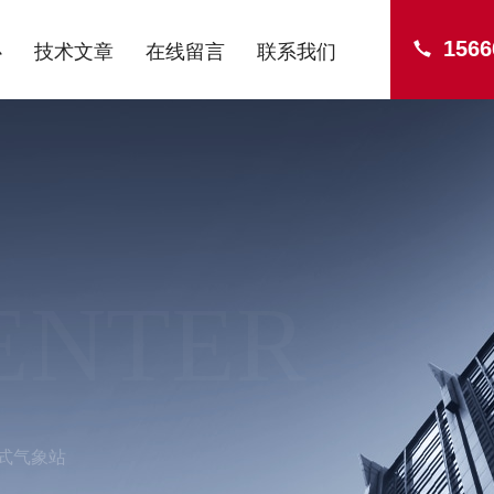
1566
心
技术文章
在线留言
联系我们
ENTER
式气象站