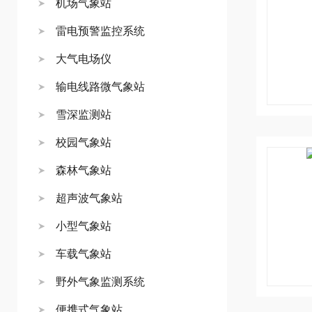
机场气象站
雷电预警监控系统
大气电场仪
输电线路微气象站
雪深监测站
校园气象站
森林气象站
超声波气象站
小型气象站
车载气象站
野外气象监测系统
便携式气象站