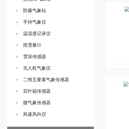
防爆气象站
手持气象仪
温湿度记录仪
雨雪量计
雪深传感器
无人机气象仪
二维五要素气象传感器
百叶箱传感器
微气象传感器
风速风向仪