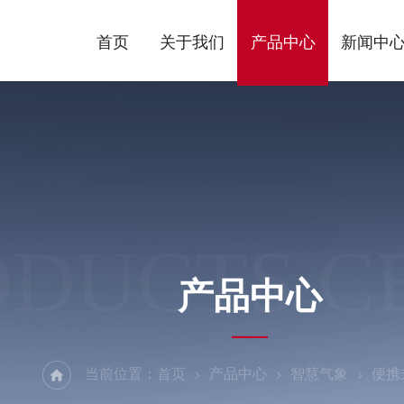
首页
关于我们
产品中心
新闻中
ODUCTS C
产品中心
当前位置：
首页
产品中心
智慧气象
便携