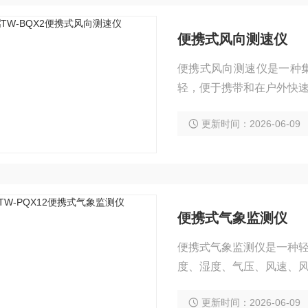
便携式风向测速仪
便携式风向测速仪是一种
轻，便于携带和在户外快
场风况信息的场景：气象
更新时间：2026-06-09
测、森林防火巡查、温室
业安全监测。科研与探险
便携式气象监测仪
便携式气象监测仪是一种
度、湿度、气压、风速、
多种传输方式，能将数据
更新时间：2026-06-09
林、环保、应急监测等领