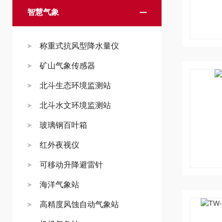
智慧气象
称重式抗风型降水量仪
矿山气象传感器
北斗生态环境监测站
北斗水文环境监测站
玻璃钢百叶箱
红外夜视仪
可移动升降避雷针
海洋气象站
高精度风蚀自动气象站