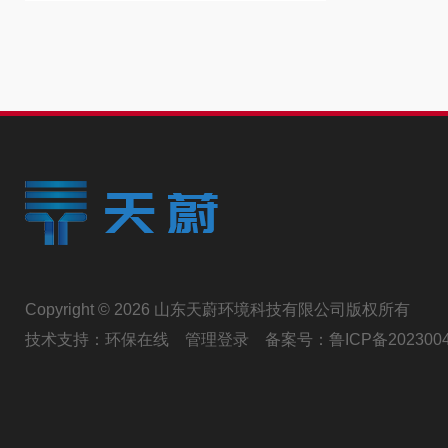
Copyright © 2026 山东天蔚环境科技有限公司版权所有
技术支持：
环保在线
管理登录
备案号：
鲁ICP备202300