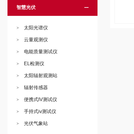
智慧光伏
太阳光谱仪
云量观测仪
电能质量测试仪
EL检测仪
太阳辐射观测站
辐射传感器
便携式IV测试仪
手持式iv测试仪
光伏气象站