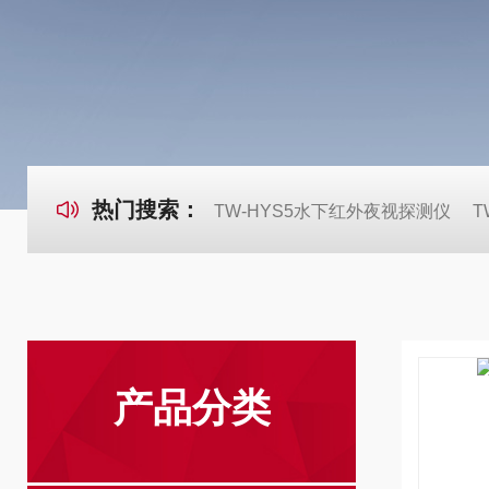
热门搜索：
TW-HYS5水下红外夜视探测仪
T
产品分类