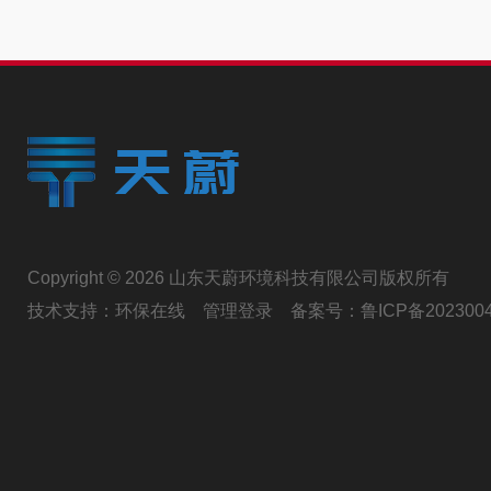
Copyright © 2026 山东天蔚环境科技有限公司版权所有
技术支持：
环保在线
管理登录
备案号：
鲁ICP备202300