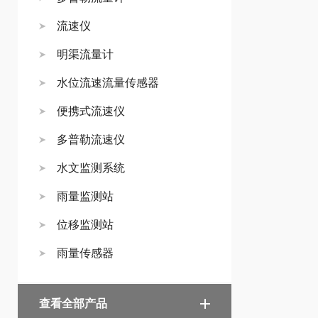
流速仪
明渠流量计
水位流速流量传感器
便携式流速仪
多普勒流速仪
水文监测系统
雨量监测站
位移监测站
雨量传感器
查看全部产品