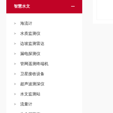
智慧水文
海流计
水质监测仪
边坡监测雷达
漏电探测仪
管网遥测终端机
卫星接收设备
超声波测深仪
水文监测站
流量计