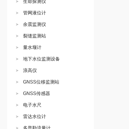
生命探测仪
管网液位计
余震监测仪
裂缝监测站
量水堰计
地下水位监测设备
浪高仪
GNSS位移监测站
GNSS传感器
电子水尺
雷达水位计
多普勒流量计