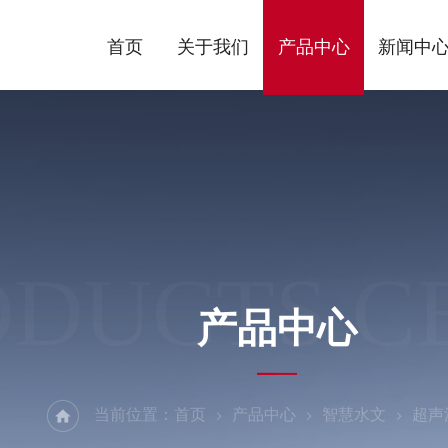
首页
关于我们
产品中心
新闻中
ODUCTS C
产品中心
当前位置：
首页
产品中心
智慧水文
超声