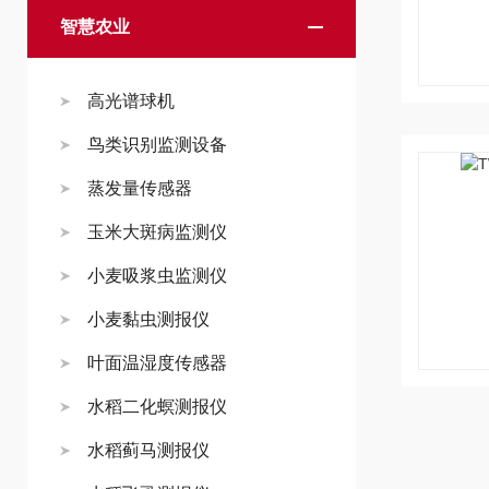
智慧农业
高光谱球机
鸟类识别监测设备
蒸发量传感器
玉米大斑病监测仪
小麦吸浆虫监测仪
小麦黏虫测报仪
叶面温湿度传感器
水稻二化螟测报仪
水稻蓟马测报仪