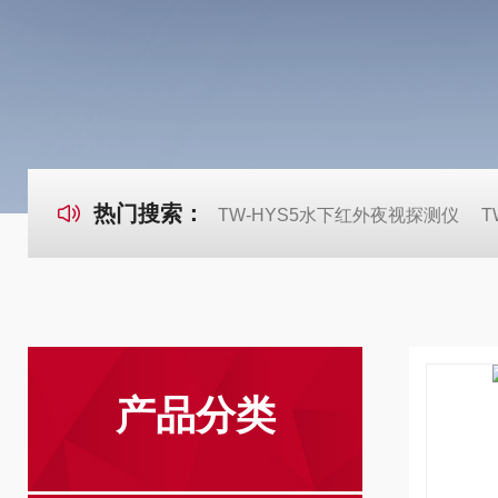
热门搜索：
TW-HYS5水下红外夜视探测仪
T
产品分类