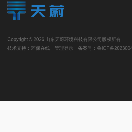
Copyright © 2026 山东天蔚环境科技有限公司版权所有
技术支持：
环保在线
管理登录
备案号：
鲁ICP备202300