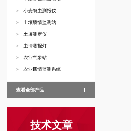
小麦蚜虫测报仪
土壤墒情监测站
土壤测定仪
虫情测报灯
农业气象站
农业四情监测系统
查看全部产品
技术文章