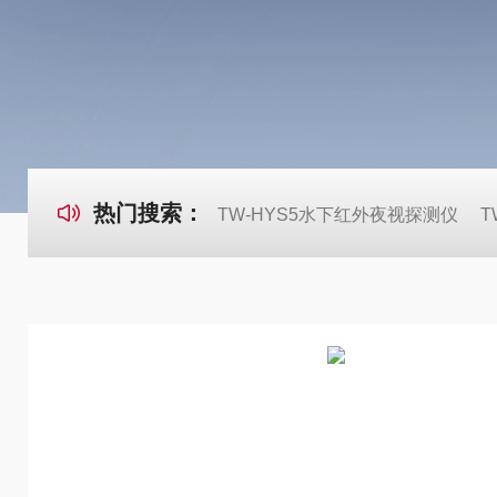
热门搜索：
TW-HYS5水下红外夜视探测仪
T