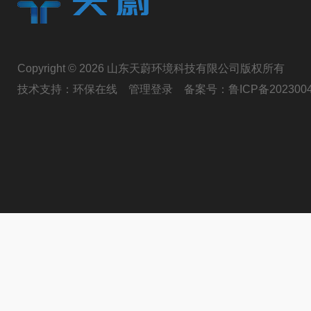
Copyright © 2026 山东天蔚环境科技有限公司版权所有
技术支持：
环保在线
管理登录
备案号：
鲁ICP备202300