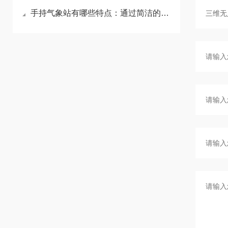
手持气象站有哪些特点：通过简洁的按键和显示屏，非专业人员也能快速上手