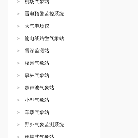
机场气象站
雷电预警监控系统
大气电场仪
输电线路微气象站
雪深监测站
校园气象站
森林气象站
超声波气象站
小型气象站
车载气象站
野外气象监测系统
便携式气象站