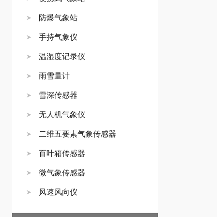
防爆气象站
手持气象仪
温湿度记录仪
雨雪量计
雪深传感器
无人机气象仪
二维五要素气象传感器
百叶箱传感器
微气象传感器
风速风向仪