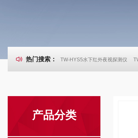
热门搜索：
TW-HYS5水下红外夜视探测仪
T
产品分类