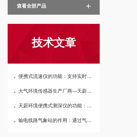
查看全部产品
技术文章
便携式流速仪的功能：支持实时数据查看、存储及一键导出功能
大气环境传感器生产厂商—天蔚环境抗干扰耐候性强、城市环境监测传感设备
天蔚环境便携式测深仪的功能：实时反馈水域深度变化，辅助评估洪水风险
输电线路气象站的作用：通过气象站监测风速、风向，提前采取防护措施