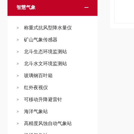
智慧气象
称重式抗风型降水量仪
矿山气象传感器
北斗生态环境监测站
北斗水文环境监测站
玻璃钢百叶箱
红外夜视仪
可移动升降避雷针
海洋气象站
高精度风蚀自动气象站