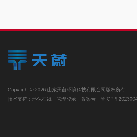
Copyright © 2026 山东天蔚环境科技有限公司版权所有
技术支持：
环保在线
管理登录
备案号：
鲁ICP备202300