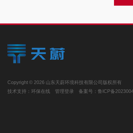
Copyright © 2026 山东天蔚环境科技有限公司版权所有
技术支持：
环保在线
管理登录
备案号：
鲁ICP备202300