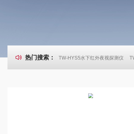
热门搜索：
TW-HYS5水下红外夜视探测仪
T