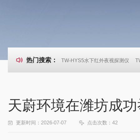
热门搜索：
TW-HYS5水下红外夜视探测仪
T
天蔚环境在潍坊成功
更新时间：2026-07-07
点击次数：42