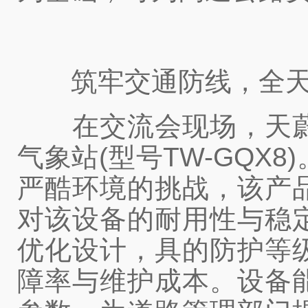
筑牢交通防线，全天
在交流会现场，天蔚
气象站(型号TW-GQ
严酷环境的挑战，该产
对该设备的耐用性与稳
优化设计，具的防护等
障率与维护成本。设备