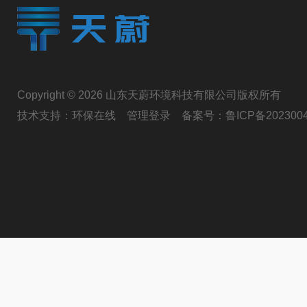
Copyright © 2026 山东天蔚环境科技有限公司版权所有
技术支持：
环保在线
管理登录
备案号：
鲁ICP备202300