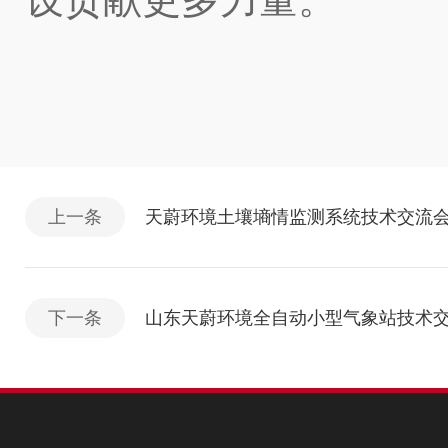
上一条
天蔚环境土壤墒情监测系统技术交流
下一条
山东天蔚环境全自动小型气象站技术