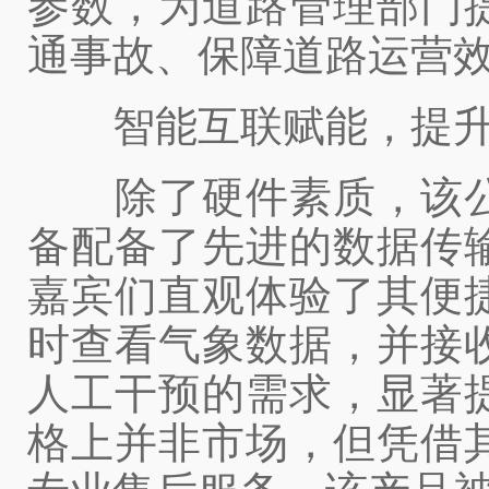
参数，为道路管理部门
通事故、保障道路运营
智能互联赋能，提升
除了硬件素质，该公
备配备了先进的数据传
嘉宾们直观体验了其便
时查看气象数据，并接
人工干预的需求，显著
格上并非市场，但凭借