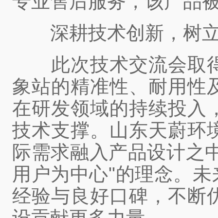
专业售后服务，该产品
深耕技术创新，树立
此次技术交流会取得
象站的精准性、耐用性
在研发领域的持续投入
技术支撑。山东天蔚环
际需求融入产品设计之
用户为中心"的理念。
经验与良好口碑，不断
设贡献更多力量。