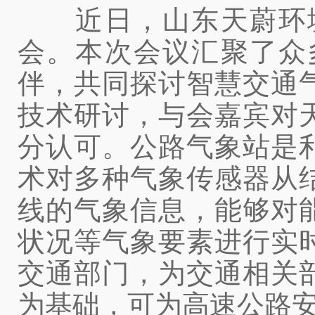
近日，山东天蔚环境
会。本次会议汇聚了众
伴，共同探讨智慧交通
技术研讨，与会嘉宾对
分认可。
公路气象站是
术对多种气象传感器从
线的气象信息，能够对
状况等气象要素进行实
交通部门，为交通相关
为基础，可为高速公路