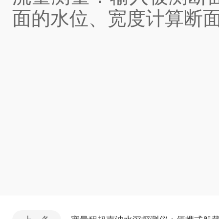
面的水位、宽度计算断面