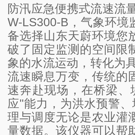
防汛应急便携式流速流
W-LS300-B，气
备选择山东天蔚环境您
破了固定监测的空间限
象的水流运动，转化为具
流速瞬息万变，传统的
速奔赴现场，在桥梁、
应"能力，为洪水预警、
理与调度无论是农业灌
量数据。该仪器可以帮