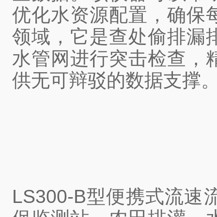
优化水资源配置，确保
领域，它是查处偷排漏
水管网进行突击检查，
供无可辩驳的数据支撑
LS300-B型便携式