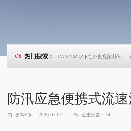
热门搜索：
TW-HYS5水下红外夜视探测仪
T
防汛应急便携式流速
更新时间：2026-07-07
点击次数：74