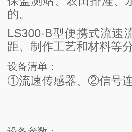
保监测站、农田排灌、
的。
LS300-B型便携式
距、制作工艺和材料等
设备清单：
①流速传感器、②信号
设备参数：