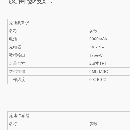
流速测算仪
名称
参数
电池
6000mAh
充电器
5V 2.5A
数据接口
Type-C
屏幕尺寸
2.8寸TFT
数据存储
6MB MSC
工作温度
0℃-50℃
流速传感器
名称
参数