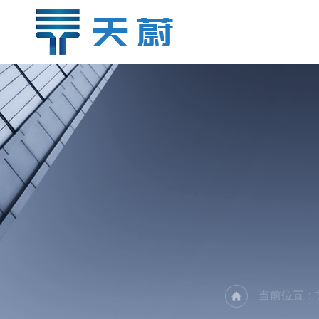
当前位置：