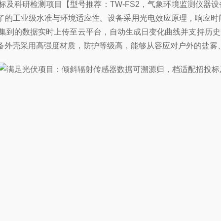
标及科研检测项目【型号推荐：TW
-FS2
，气象环境监测仪器设
的工业级水准与环境适应性。设备采用光电效应原理，响应时间极
采集到的数据实时上传至云平台，自动生成日变化曲线并支持历
备外壳采用高强度材质，防护等级高，能够从容应对户外的盐雾