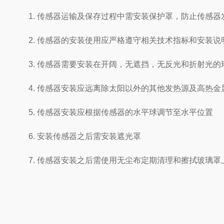
1. 传感器运输及保存过程中需安装保护罩，防止传感器
2. 传感器的安装使用应严格遵守相关技术指标和安装说
3. 传感器需要安装在开阔，无遮挡，无反光和折射光的
4. 传感器安装应远离除太阳以外的其他发热源及高热金
5. 传感器安装应根据传感器的水平球调节至水平位置
6. 安装传感器之后需安装遮光罩
7. 传感器安装之后需使用无尘布定期清理和擦拭玻璃罩