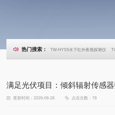
热门搜索：
TW-HYS5水下红外夜视探测仪
T
满足光伏项目：倾斜辐射传感器
更新时间：2026-06-26
点击次数：78