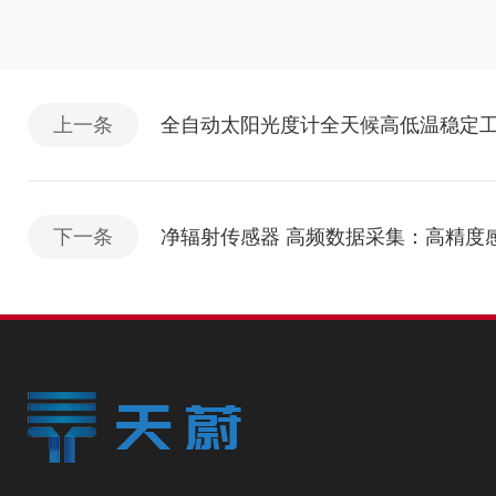
上一条
全自动太阳光度计全天候高低温稳定
下一条
净辐射传感器 高频数据采集：高精度