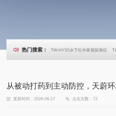
热门搜索：
TW-HYS5水下红外夜视探测仪
T
从被动打药到主动防控，天蔚环
更新时间：2026-06-17
点击次数：72