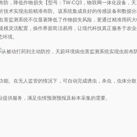
布防，降低作物损失【型号：TW-CQ3，物联网一体化设备，
析技术实现虫前精准布防。该系统集成良好的传感设备和数据分
虫害监测系统不仅显著降低了作物损失风险，更通过精准用药大
规模灵活配置，操作界面简洁易用，让现代科技真正服务于农业
态环境。
功能。在无人监管的情况下，可自动完成诱虫，杀虫，虫体分散
业提供服务，满足虫情预测预报及标本采集的需要。