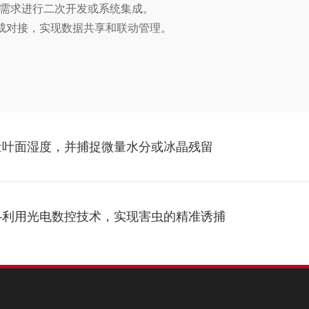
自身需求进行二次开发或系统集成。
成对接，实现数据共享和联动管理。
量叶面湿度，并捕捉微量水分或冰晶残留
—利用光电数控技术，实现害虫的精准诱捕