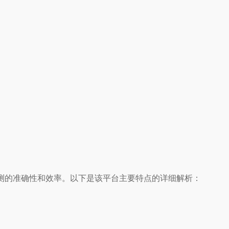
测的准确性和效率。以下是该平台主要特点的详细解析：