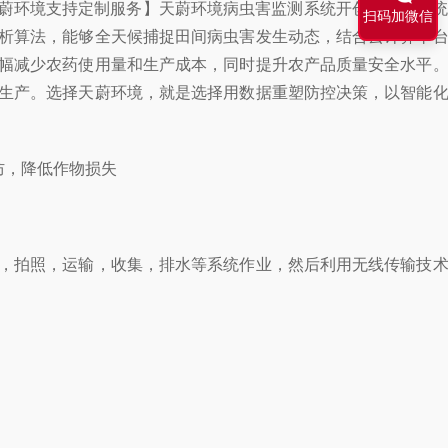
天蔚环境支持定制服务】天蔚环境病虫害监测系统开创性地将传
扫码加微信
析算法，能够全天候捕捉田间病虫害发生动态，结合云计算平
幅减少农药使用量和生产成本，同时提升农产品质量安全水平
生产。选择天蔚环境，就是选择用数据重塑防控决策，以智能
，拍照，运输，收集，排水等系统作业，然后利用无线传输技