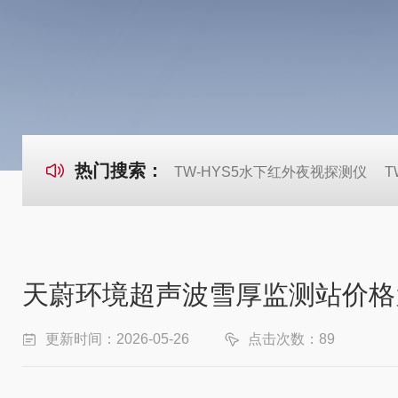
热门搜索：
TW-HYS5水下红外夜视探测仪
T
天蔚环境超声波雪厚监测站价格
更新时间：2026-05-26
点击次数：89