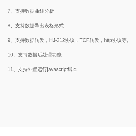
7、支持数据曲线分析
8、支持数据导出表格形式
9、支持数据转发，HJ-212协议，TCP转发，http协议等。
10、支持数据后处理功能
11、支持外置运行javascript脚本