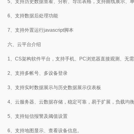
5、支持历史数据查看、分析、导出表格，支持曲线展示、
6、支持数据后处理功能
7、支持外置运行javascript脚本
六、云平台介绍
1、CS架构软件平台，支持手机、PC浏览器直接观测、无
2、支持多帐号、多设备登录
3、支持实时数据展示与历史数据展示仪表板
4、云服务器、云数据存储，稳定可靠，易于扩展，负载均
5、支持短信报警及阈值设置
6、支持地图显示、查看设备信息。