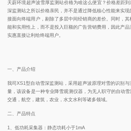
天蔚环境超声波雪厚监测站价格为啥这么便宜？价格差距到
深监测站之所以价格亲民，并不是通过降低核心性能来实现
接面向终端用户，剔除了多层中间经销商的差价。同时，其
能和实用性上，而不是投入巨额的广告营销费用，因此产品
实惠直接让利给终端用户。
一、产品介绍
我司XS1型自动雪深监测站，采用超声波原理对雪的识别
量，该设备是一种专业降雪观测仪器，为无人职守的自动雪
交通，航空，建筑，农业，水文水利等诸多领域。
二、产品特点
1、低功耗采集器：静态功耗小于1mA