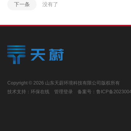
下一条
没有了
Copyright © 2026 山东天蔚环境科技有限公司版权所有
技术支持：
环保在线
管理登录
备案号：
鲁ICP备202300