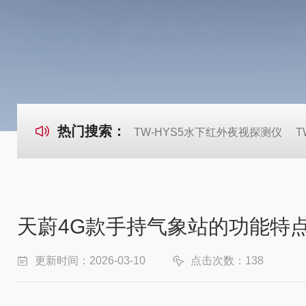
热门搜索：
TW-HYS5水下红外夜视探测仪
T
天蔚4G款手持气象站的功能特
更新时间：2026-03-10
点击次数：138